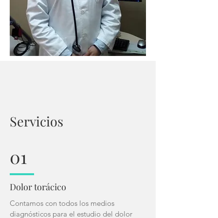
Servicios
01
Dolor torácico
Contamos con todos los medios
diagnósticos para el estudio del dolor