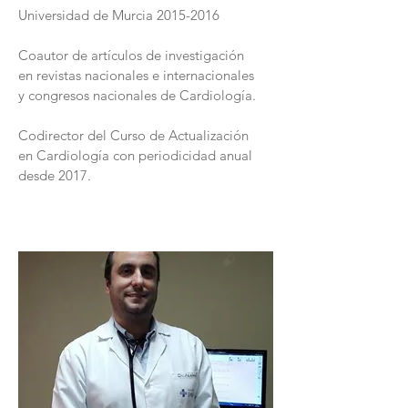
Universidad de Murcia
2015-2016
Coautor de artículos de investigación
en revistas nacionales e internacionales
y congresos nacionales de Cardiología.
Codirector del Curso de Actualización
en Cardiología con periodicidad anual
desde 2017.