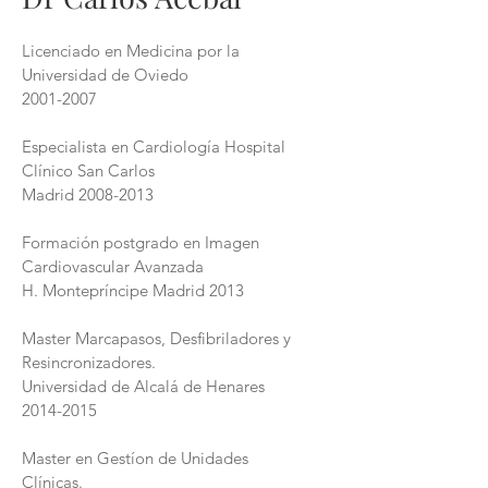
Licenciado en Medicina por la
Universidad de Oviedo
2001-2007
Especialista en Cardiología Hospital
Clínico San Carlos
Madrid
2008-2013
Formación postgrado en Imagen
Cardiovascular Avanzada
H. Montepríncipe Madrid 2013
Master Marcapasos, Desfibriladores y
Resincronizadores.
Universidad de Alcalá de Henares
2014-2015
Master en Gestíon de Unidades
Clínicas.